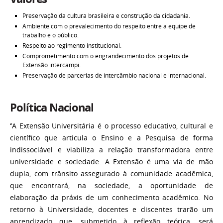
Preservação da cultura brasileira e construção da cidadania.
Ambiente com o prevalecimento do respeito entre a equipe de
trabalho e o público.
Respeito ao regimento institucional.
Comprometimento com o engrandecimento dos projetos de
Extensão intercampi.
Preservação de parcerias de intercâmbio nacional e internacional.
Política Nacional
‘’A Extensão Universitária é o processo educativo, cultural e
científico que articula o Ensino e a Pesquisa de forma
indissociável e viabiliza a relação transformadora entre
universidade e sociedade. A Extensão é uma via de mão
dupla, com trânsito assegurado à comunidade acadêmica,
que encontrará, na sociedade, a oportunidade de
elaboração da práxis de um conhecimento acadêmico. No
retorno à Universidade, docentes e discentes trarão um
aprendizado que, submetido à reflexão teórica, será