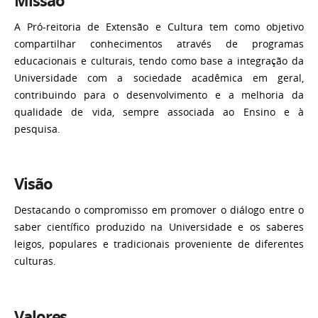
Missão
A Pró-reitoria de Extensão e Cultura tem como objetivo
compartilhar conhecimentos através de programas
educacionais e culturais, tendo como base a integração da
Universidade com a sociedade acadêmica em geral,
contribuindo para o desenvolvimento e a melhoria da
qualidade de vida, sempre associada ao Ensino e à
pesquisa.
Visão
Destacando o compromisso em promover o diálogo entre o
saber científico produzido na Universidade e os saberes
leigos, populares e tradicionais proveniente de diferentes
culturas.
Valores