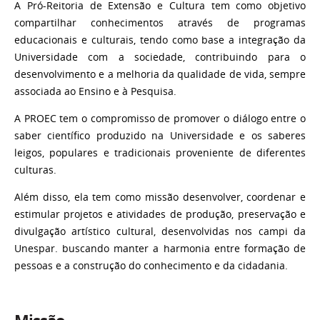
A Pró-Reitoria de Extensão e Cultura tem como objetivo
compartilhar conhecimentos através de programas
educacionais e culturais, tendo como base a integração da
Universidade com a sociedade, contribuindo para o
desenvolvimento e a melhoria da qualidade de vida, sempre
associada ao Ensino e à Pesquisa.
A PROEC tem o compromisso de promover o diálogo entre o
saber científico produzido na Universidade e os saberes
leigos, populares e tradicionais proveniente de diferentes
culturas.
Além disso, ela tem como missão desenvolver, coordenar e
estimular projetos e atividades de produção, preservação e
divulgação artístico cultural, desenvolvidas nos campi da
Unespar. buscando manter a harmonia entre formação de
pessoas e a construção do conhecimento e da cidadania.