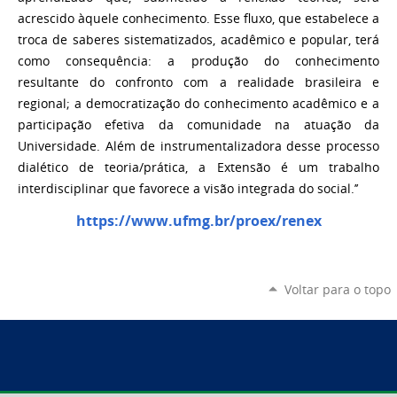
acrescido àquele conhecimento. Esse fluxo, que estabelece a
troca de saberes sistematizados, acadêmico e popular, terá
como consequência: a produção do conhecimento
resultante do confronto com a realidade brasileira e
regional; a democratização do conhecimento acadêmico e a
participação efetiva da comunidade na atuação da
Universidade. Além de instrumentalizadora desse processo
dialético de teoria/prática, a Extensão é um trabalho
interdisciplinar que favorece a visão integrada do social.’’
https://www.ufmg.br/proex/renex
Voltar para o topo