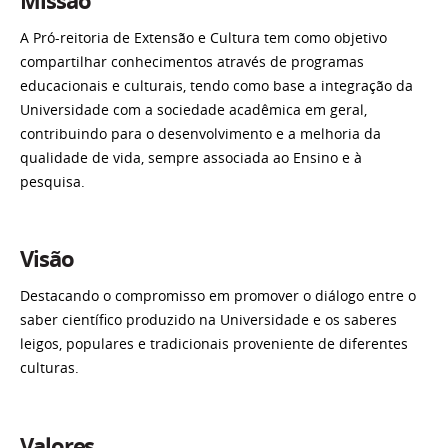
Missão
A Pró-reitoria de Extensão e Cultura tem como objetivo
compartilhar conhecimentos através de programas
educacionais e culturais, tendo como base a integração da
Universidade com a sociedade acadêmica em geral,
contribuindo para o desenvolvimento e a melhoria da
qualidade de vida, sempre associada ao Ensino e à
pesquisa.
Visão
Destacando o compromisso em promover o diálogo entre o
saber científico produzido na Universidade e os saberes
leigos, populares e tradicionais proveniente de diferentes
culturas.
Valores