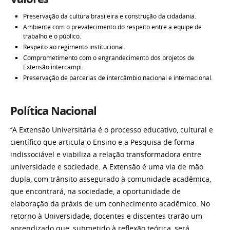
Preservação da cultura brasileira e construção da cidadania.
Ambiente com o prevalecimento do respeito entre a equipe de
trabalho e o público.
Respeito ao regimento institucional.
Comprometimento com o engrandecimento dos projetos de
Extensão intercampi.
Preservação de parcerias de intercâmbio nacional e internacional.
Política Nacional
‘’A Extensão Universitária é o processo educativo, cultural e
científico que articula o Ensino e a Pesquisa de forma
indissociável e viabiliza a relação transformadora entre
universidade e sociedade. A Extensão é uma via de mão
dupla, com trânsito assegurado à comunidade acadêmica,
que encontrará, na sociedade, a oportunidade de
elaboração da práxis de um conhecimento acadêmico. No
retorno à Universidade, docentes e discentes trarão um
aprendizado que, submetido à reflexão teórica, será