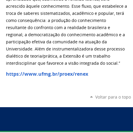
acrescido àquele conhecimento. Esse fluxo, que estabelece a
troca de saberes sistematizados, acadêmico e popular, terá
como consequência: a produção do conhecimento
resultante do confronto com a realidade brasileira e
regional; a democratização do conhecimento acadêmico e a
participação efetiva da comunidade na atuação da
Universidade. Além de instrumentalizadora desse processo
dialético de teoria/prática, a Extensão é um trabalho
interdisciplinar que favorece a visão integrada do social.’’
https://www.ufmg.br/proex/renex
Voltar para o topo