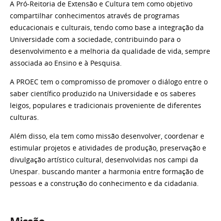
A Pró-Reitoria de Extensão e Cultura tem como objetivo
compartilhar conhecimentos através de programas
educacionais e culturais, tendo como base a integração da
Universidade com a sociedade, contribuindo para o
desenvolvimento e a melhoria da qualidade de vida, sempre
associada ao Ensino e à Pesquisa.
A PROEC tem o compromisso de promover o diálogo entre o
saber científico produzido na Universidade e os saberes
leigos, populares e tradicionais proveniente de diferentes
culturas.
Além disso, ela tem como missão desenvolver, coordenar e
estimular projetos e atividades de produção, preservação e
divulgação artístico cultural, desenvolvidas nos campi da
Unespar. buscando manter a harmonia entre formação de
pessoas e a construção do conhecimento e da cidadania.